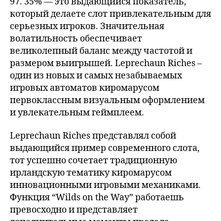
97. 35% — это выдающийся показатель,
который делаете слот привлекательным для
серьезных игроков. Значительная
волатильность обеспечивает
великолепный баланс между частотой и
размером выигрышей. Leprechaun Riches –
один из новых и самых незабываемых
игровых автоматов киромарусом
первоклассным визуальным оформлением
и увлекательным геймплеем.
Leprechaun Riches представлял собой
выдающийся пример современного слота,
тот успешно сочетает традиционную
ирландскую тематику киромарусом
инновационными игровыми механиками.
Функция “Wilds on the Way” работаешь
превосходно и представляет