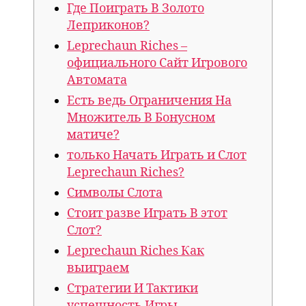
Где Поиграть В Золото
Леприконов?
Leprechaun Riches –
официального Сайт Игрового
Автомата
Есть ведь Ограничения На
Множитель В Бонусном
матиче?
только Начать Играть и Слот
Leprechaun Riches?
Символы Слота
Стоит разве Играть В этот
Слот?
Leprechaun Riches Как
выиграем
Стратегии И Тактики
успешность Игры