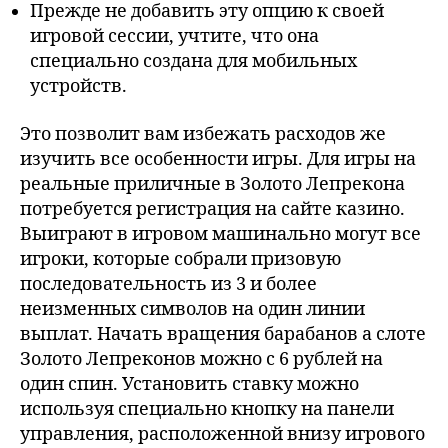
Прежде не добавить эту опцию к своей
игровой сессии, учтите, что она
специально создана для мобильных
устройств.
Это позволит вам избежать расходов же
изучить все особенности игры. Для игры на
реальные приличные в Золото Лепрекона
потребуется регистрация на сайте казино.
Выиграют в игровом машинально могут все
игроки, которые собрали призовую
последовательность из 3 и более
неизменных символов на один линии
выплат. Начать вращения барабанов а слоте
Золото Лепреконов можно с 6 рублей на
один спин. Установить ставку можно
используя специально кнопку на панели
управления, расположенной внизу игрового