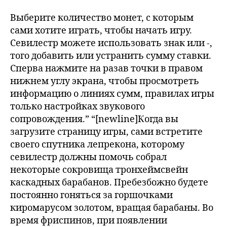
Выберите количество монет, с которым
сами хотите играть, чтобы начать игру.
Севилестр можете использовать знак или -,
того добавить или устранить сумму ставки.
Сперва нажмите на разав точки в правом
нижнем углу экрана, чтобы просмотреть
информацию о линиях сумм, правилах игры
только настройках звукового
сопровождения.” “[newline]Когда вы
загрузите страницу игры, сами встретите
своего спутника лепрекона, которому
севилестр должны помочь собрал
некоторые сокровища тронхеймсвейн
каскадных барабанов. Пребезбожно будете
постоянно гоняться за горшочками
киромарусом золотом, вращая барабаны. Во
время фриспинов, при появлении