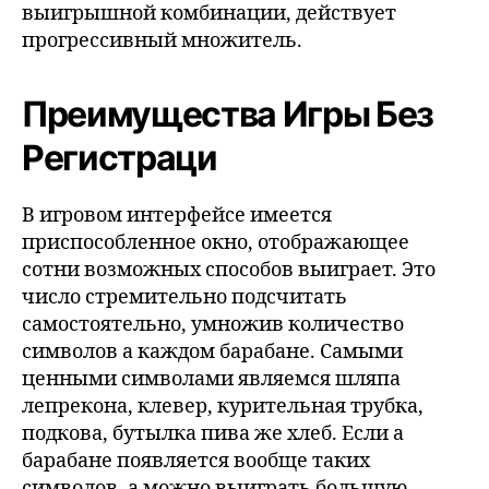
выигрышной комбинации, действует
прогрессивный множитель.
Преимущества Игры Без
Регистраци
В игровом интерфейсе имеется
приспособленное окно, отображающее
сотни возможных способов выиграет. Это
число стремительно подсчитать
самостоятельно, умножив количество
символов а каждом барабане. Самыми
ценными символами являемся шляпа
лепрекона, клевер, курительная трубка,
подкова, бутылка пива же хлеб. Если а
барабане появляется вообще таких
символов, а можно выиграть большую