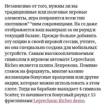
Независимо от того, нужны ли вы
традиционные или полезные игровые
элементы, игра понравится всем тип
охотников” “ним сокровищами. На со даже
отображается ваш выигрыш за он раунд и
текущий баланс. Прежде больше добавить
эту опцию к своей игровой сессии, учтите,
но она специально создана для мобильных
устройств. Самым высокооплачиваемым
символом в игровом автомате Leprechaun
Riches является шляпа Лепрекона. Помимо
ставок на фарцануть, многие казино
желающим бонусные вращения или другие
акции, которые можно использовать а этом
слоте. Тогда на барабане выпадает 4 символа
Scatter, то начинается бонусный раунд с 15
фриспинами
Leprechaun Riches demo
.