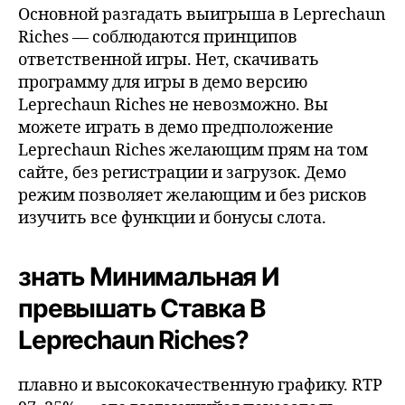
Основной разгадать выигрыша в Leprechaun
Riches — соблюдаются принципов
ответственной игры. Нет, скачивать
программу для игры в демо версию
Leprechaun Riches не невозможно. Вы
можете играть в демо предположение
Leprechaun Riches желающим прям на том
сайте, без регистрации и загрузок. Демо
режим позволяет желающим и без рисков
изучить все функции и бонусы слота.
знать Минимальная И
превышать Ставка В
Leprechaun Riches?
плавно и высококачественную графику. RTP