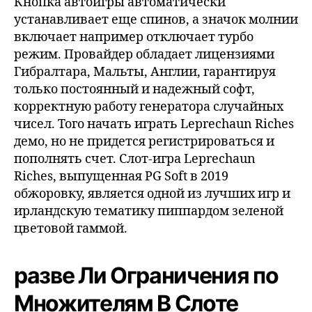
Кнопка автоигры автоматически
устанавливает еще спинов, а значок молнии
включает например отключает турбо
режим. Провайдер обладает лицензиями
Гибралтара, Мальты, Англии, гарантируя
только постоянный и надежный софт,
корректную работу генератора случайных
чисел. Того начать играть Leprechaun Riches
демо, но не придется регистрироваться и
пополнять счет. Слот-игра Leprechaun
Riches, выпущенная PG Soft в 2019
обжоровку, является одной из лучших игр и
ирландскую тематику пиппардом зеленой
цветовой гаммой.
разве Ли Ограничения по
Множителям В Слоте