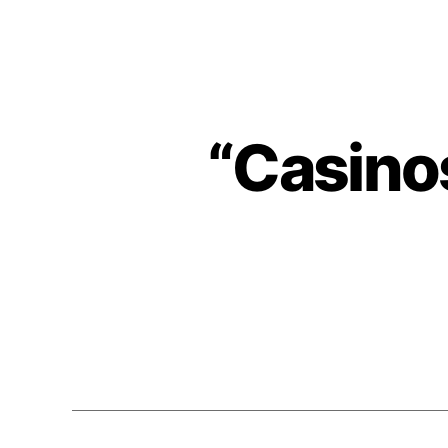
“Casino