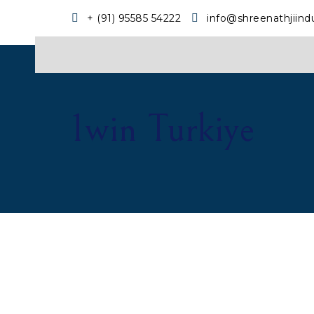
+ (91) 95585 54222
info@shreenathjiind
1win Turkiye