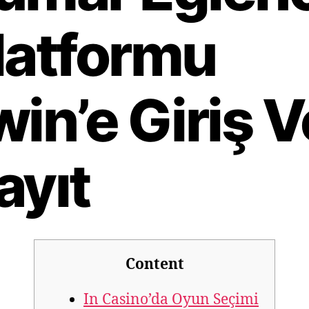
latformu
win’e Giriş V
ayıt
Content
In Casino’da Oyun Seçimi