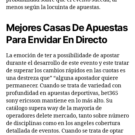
menos según la locuinta de apuestas.
Mejores Casas De Apuestas
Para Envidar En Directo
La emoción de ter a possibilidade de apostar
durante el desarrollo de este evento y este tratar
de superar los cambios rápidos en las cuotas es
una destreza que” “alguna apostador quiere
permanecer. Cuando se trata de variedad con
profundidad en apuestas deportivas, bet365
sony ericsson mantiene en lo más alto. Su
catálogo supera way de la mayoría de
operadores delete mercado, tanto sobre número
de disciplinas como en los angeles cobertura
detallada de eventos. Cuando se trata de optar