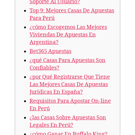
Soporte Al Usuario?
Top 9: Mejores Casas De Apuestas
Para Perú
¿cómo Escogemos Las Mejores
Viviendas De Apuestas En
Argentina?
Bet365 Apuestas
¿qué Casas Para Apuestas Son
Confiables?
¿por Qué Registrarse Que Tiene
Las Mejores Casas De Apuestas
Jurídicas En España?
Requisitos Para Apostar On-line
En Perú
¿las Casas Sobre Apuestas Son
Legales En Perú?
¿cómo Ganar En Buffalo King?