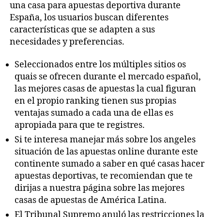
una casa para apuestas deportiva durante
España, los usuarios buscan diferentes
características que se adapten a sus
necesidades y preferencias.
Seleccionados entre los múltiples sitios os
quais se ofrecen durante el mercado español,
las mejores casas de apuestas la cual figuran
en el propio ranking tienen sus propias
ventajas sumado a cada una de ellas es
apropiada para que te registres.
Si te interesa manejar más sobre los angeles
situación de las apuestas online durante este
continente sumado a saber en qué casas hacer
apuestas deportivas, te recomiendan que te
dirijas a nuestra página sobre las mejores
casas de apuestas de América Latina.
El Tribunal Supremo anuló las restricciones la