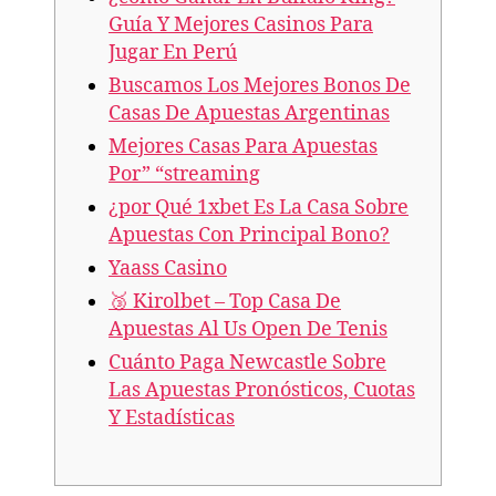
Guía Y Mejores Casinos Para
Jugar En Perú
Buscamos Los Mejores Bonos De
Casas De Apuestas Argentinas
Mejores Casas Para Apuestas
Por” “streaming
¿por Qué 1xbet Es La Casa Sobre
Apuestas Con Principal Bono?
Yaass Casino
🥉 Kirolbet – Top Casa De
Apuestas Al Us Open De Tenis
Cuánto Paga Newcastle Sobre
Las Apuestas Pronósticos, Cuotas
Y Estadísticas