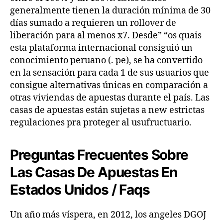
generalmente tienen la duración mínima de 30
días sumado a requieren un rollover de
liberación para al menos x7. Desde” “os quais
esta plataforma internacional consiguió un
conocimiento peruano (. pe), se ha convertido
en la sensación para cada 1 de sus usuarios que
consigue alternativas únicas en comparación a
otras viviendas de apuestas durante el país. Las
casas de apuestas están sujetas a new estrictas
regulaciones pra proteger al usufructuario.
Preguntas Frecuentes Sobre
Las Casas De Apuestas En
Estados Unidos / Faqs
Un año más víspera, en 2012, los angeles DGOJ