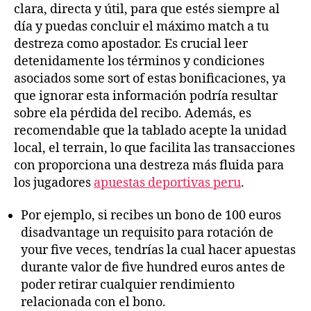
clara, directa y útil, para que estés siempre al
día y puedas concluir el máximo match a tu
destreza como apostador. Es crucial leer
detenidamente los términos y condiciones
asociados some sort of estas bonificaciones, ya
que ignorar esta información podría resultar
sobre ela pérdida del recibo. Además, es
recomendable que la tablado acepte la unidad
local, el terrain, lo que facilita las transacciones
con proporciona una destreza más fluida para
los jugadores
apuestas deportivas peru
.
Por ejemplo, si recibes un bono de 100 euros
disadvantage un requisito para rotación de
your five veces, tendrías la cual hacer apuestas
durante valor de five hundred euros antes de
poder retirar cualquier rendimiento
relacionada con el bono.