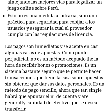
almejando las mejores vías para legalizar un
juego online sobre Perú.
Esto no es una medida arbitraria, sino una
práctica para seguridad para cobijar a los
usuarios y asegurar la cual el proveedor
cumpla con las regulaciones de licencia.
Los pagos son inmediatos y se acepta en casi
algunas casas de apuestas. Cómo punto
perjudicial, no es un método aceptado the la
hora de recibir bonos o promociones. Es un
sistema bastante seguro que te permite hacer
transacciones que tiene la casa sobre apuestas
sin obtener que dar sus datos personales. Es un
método de pago sencillo, ahora que tan single
habrá que apuntar el nº de cuenta y are
generally cantidad de efectivo que se desea
transferir.