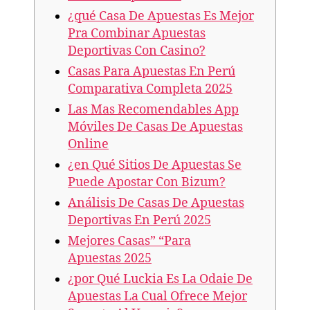
¿qué Casa De Apuestas Es Mejor
Pra Combinar Apuestas
Deportivas Con Casino?
Casas Para Apuestas En Perú
Comparativa Completa 2025
Las Mas Recomendables App
Móviles De Casas De Apuestas
Online
¿en Qué Sitios De Apuestas Se
Puede Apostar Con Bizum?
Análisis De Casas De Apuestas
Deportivas En Perú 2025
Mejores Casas” “Para
Apuestas 2025
¿por Qué Luckia Es La Odaie De
Apuestas La Cual Ofrece Mejor