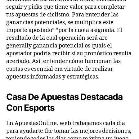
seguir y picks que tiene valor para completar
tus apuestas de ciclismo. Para entender las
ganancias potenciales, se multiplica este
importe apostado” “por la cuota asignada. El
resultado de la cual operación será are
generally ganancia potencial os quais el
apostador podría recibir si su pronóstico resulta
acertado. Así, entender cómo funcionan las
cuotas es esencial em virtude de realizar
apuestas informadas y estratégicas.
Casa De Apuestas Destacada
Con Esports
En ApuestasOnline. web trabajamos cada día
para ayudarte the tomar las mejores decisiones,
teniendo todos los dias como máxima un juego