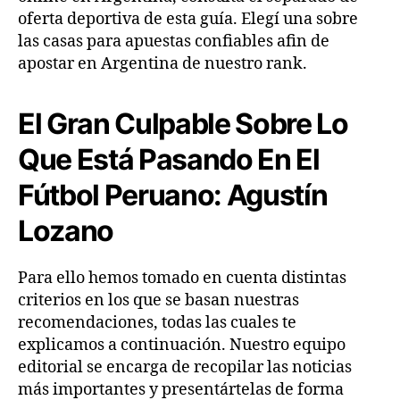
oferta deportiva de esta guía. Elegí una sobre
las casas para apuestas confiables afin de
apostar en Argentina de nuestro rank.
El Gran Culpable Sobre Lo
Que Está Pasando En El
Fútbol Peruano: Agustín
Lozano
Para ello hemos tomado en cuenta distintas
criterios en los que se basan nuestras
recomendaciones, todas las cuales te
explicamos a continuación. Nuestro equipo
editorial se encarga de recopilar las noticias
más importantes y presentártelas de forma